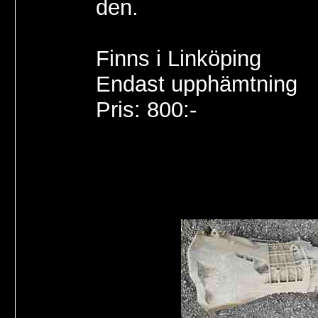
den.
Finns i Linköping
Endast upphämtning
Pris: 800:-