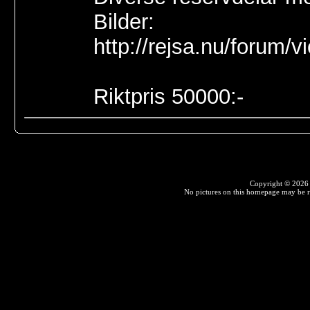
Bilder:
http://rejsa.nu/forum/
Riktpris 50000:-
Copyright © 2026 F
No pictures on this homepage may be r