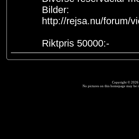
Bilder:
http://rejsa.nu/forum/
Riktpris 50000:-
Copyright © 2026 F
No pictures on this homepage may be r