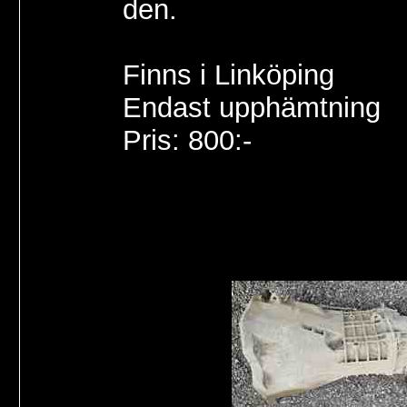
den.
Finns i Linköping
Endast upphämtning
Pris: 800:-